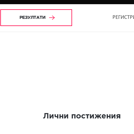
РЕГИСТР
РЕЗУЛТАТИ
Лични постижения