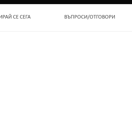
ИРАЙ СЕ СЕГА
ВЪПРОСИ/ОТГОВОРИ