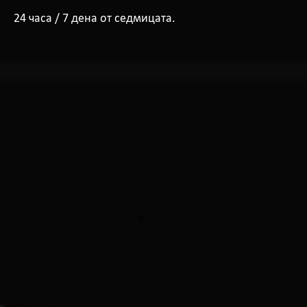
24 часа / 7 дена от седмицата.