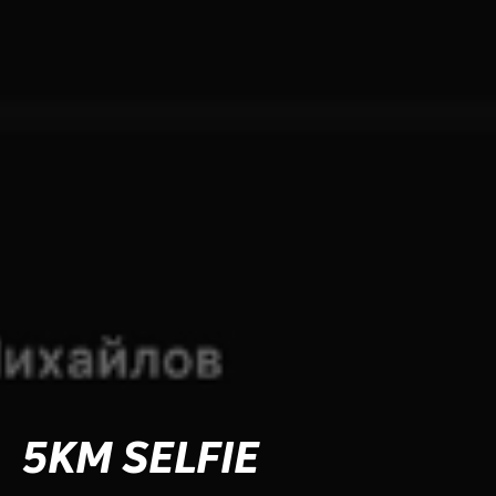
5KM SELFIE