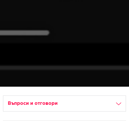
Въпроси и отговори