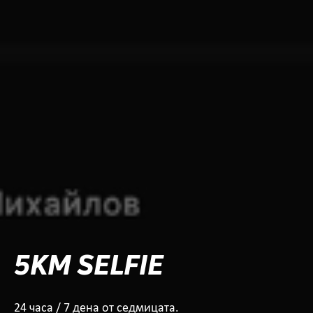
5KM SELFIE
24 часа / 7 дена от седмицата.