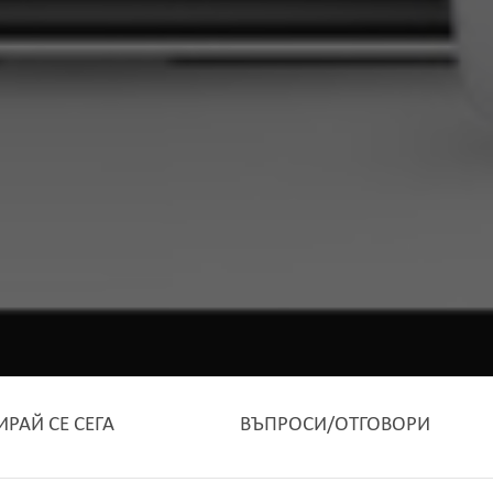
ИРАЙ СЕ СЕГА
ВЪПРОСИ/ОТГОВОРИ