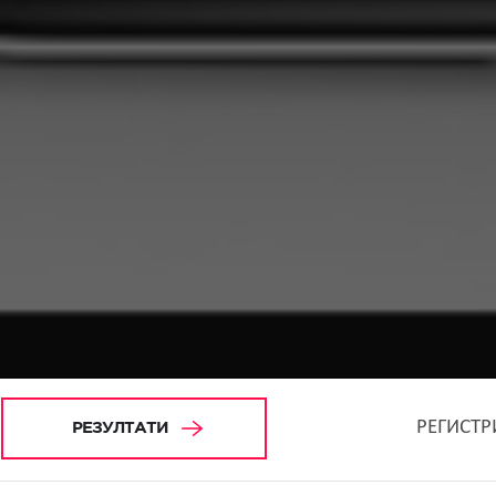
РЕГИСТР
РЕЗУЛТАТИ