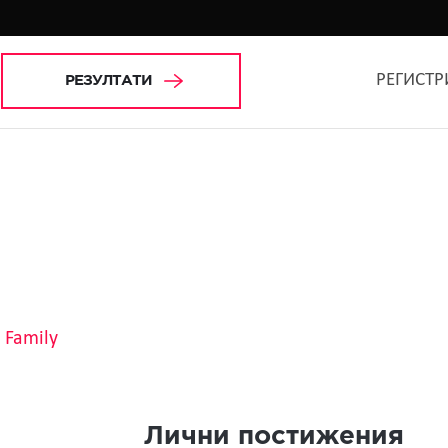
РЕГИСТР
РЕЗУЛТАТИ
Family
Лични постижения