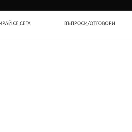
ИРАЙ СЕ СЕГА
ВЪПРОСИ/ОТГОВОРИ