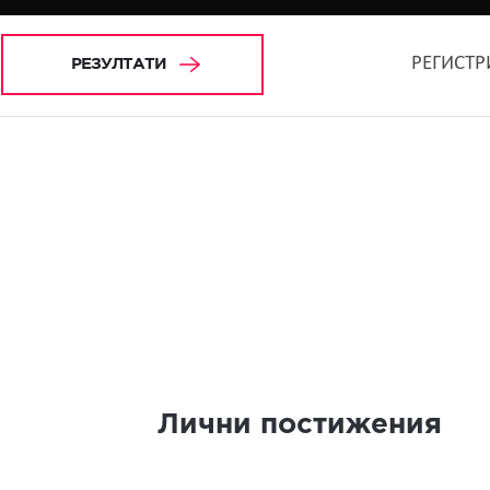
РЕГИСТР
РЕЗУЛТАТИ
Лични постижения