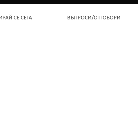
ИРАЙ СЕ СЕГА
ВЪПРОСИ/ОТГОВОРИ