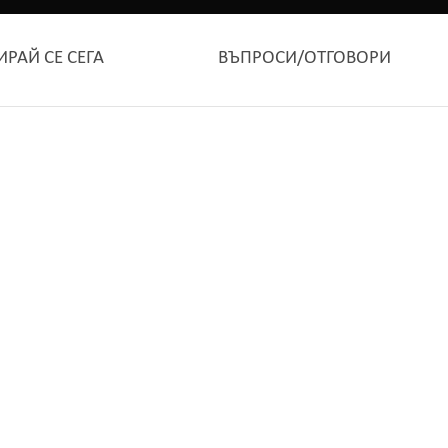
ИРАЙ СЕ СЕГА
ВЪПРОСИ/ОТГОВОРИ