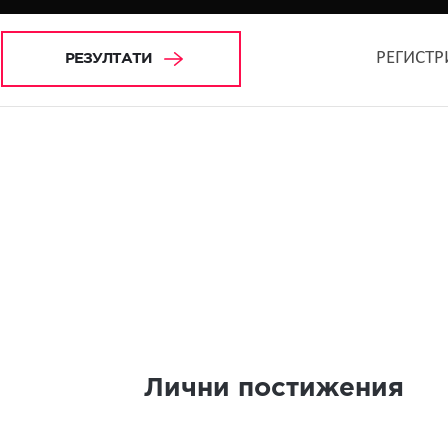
РЕГИСТР
РЕЗУЛТАТИ
Лични постижения