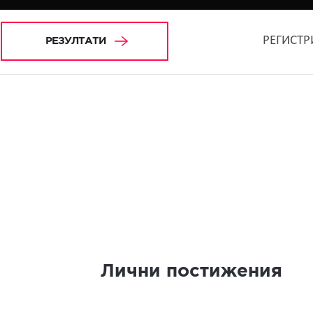
РЕГИСТР
РЕЗУЛТАТИ
Лични постижения