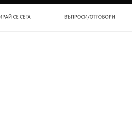
ИРАЙ СЕ СЕГА
ВЪПРОСИ/ОТГОВОРИ