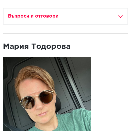
Въпроси и отговори
Мария Тодорова