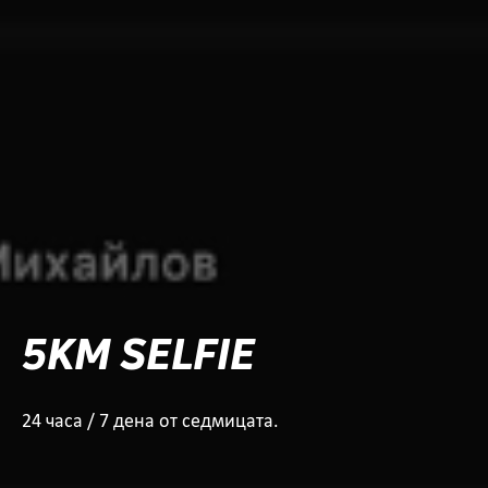
5KM SELFIE
24 часа / 7 дена от седмицата.