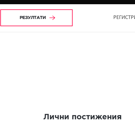
РЕГИСТР
РЕЗУЛТАТИ
Лични постижения