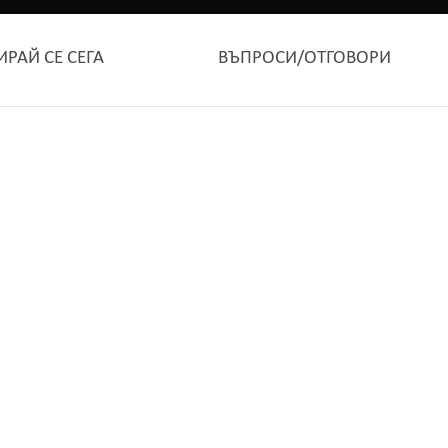
ИРАЙ СЕ СЕГА
ВЪПРОСИ/ОТГОВОРИ