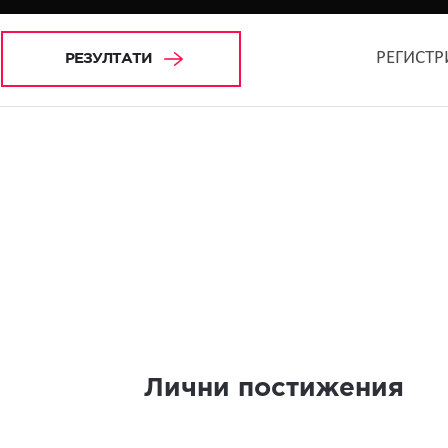
РЕГИСТР
РЕЗУЛТАТИ
Лични постижения