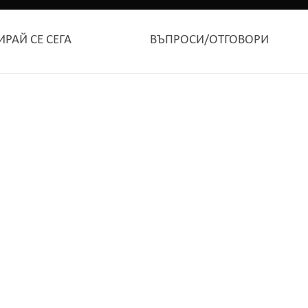
ИРАЙ СЕ СЕГА
ВЪПРОСИ/ОТГОВОРИ