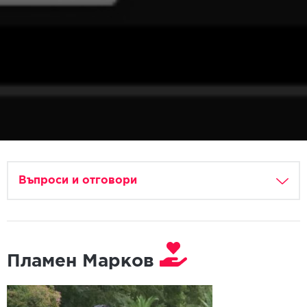
Въпроси и отговори
Пламен Марков