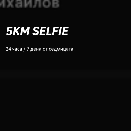
5KM SELFIE
24 часа / 7 дена от седмицата.