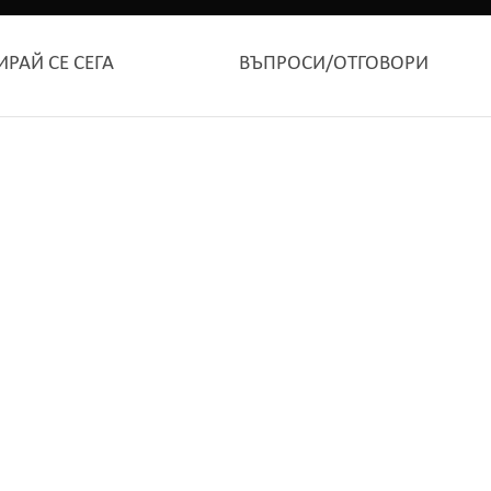
ИРАЙ СЕ СЕГА
ВЪПРОСИ/ОТГОВОРИ