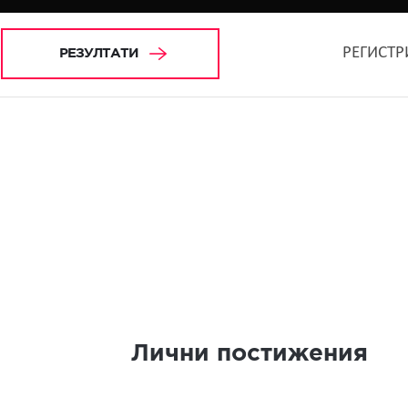
РЕГИСТР
РЕЗУЛТАТИ
Лични постижения