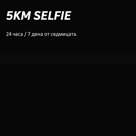
5KM SELFIE
24 часа / 7 дена от седмицата.