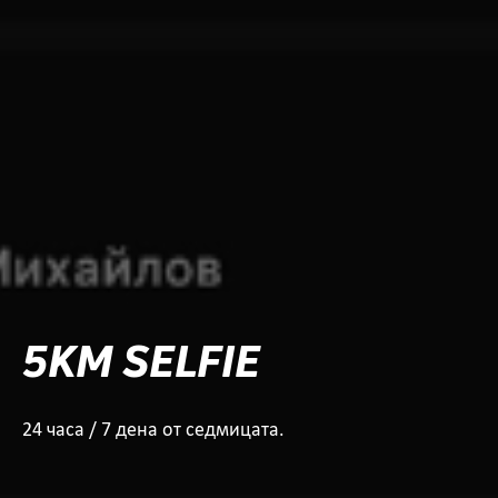
5KM SELFIE
24 часа / 7 дена от седмицата.