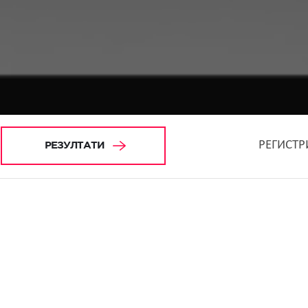
РЕГИСТР
РЕЗУЛТАТИ