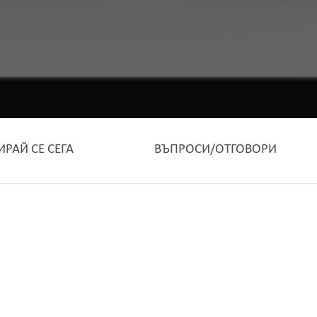
ИРАЙ СЕ СЕГА
ВЪПРОСИ/ОТГОВОРИ