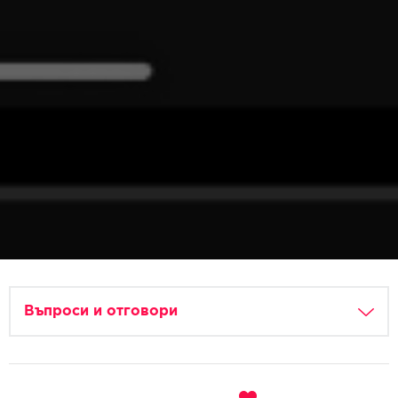
Въпроси и отговори