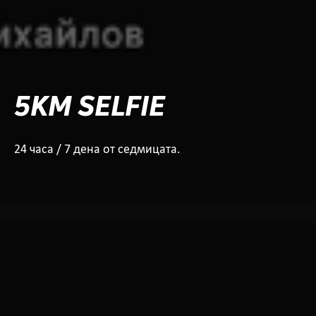
5KM SELFIE
24 часа / 7 дена от седмицата.