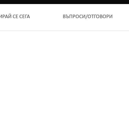
ИРАЙ СЕ СЕГА
ВЪПРОСИ/ОТГОВОРИ