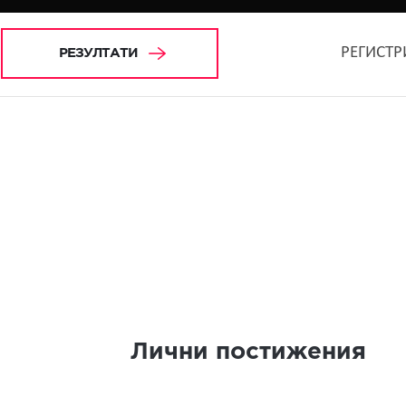
РЕГИСТР
РЕЗУЛТАТИ
Лични постижения