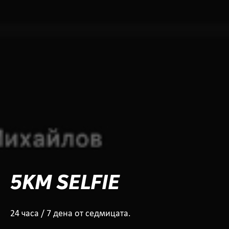
5KM SELFIE
24 часа / 7 дена от седмицата.