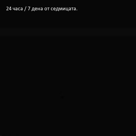
24 часа / 7 дена от седмицата.