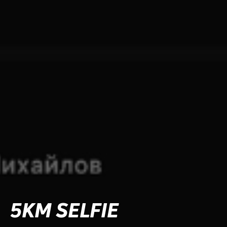
5KM SELFIE