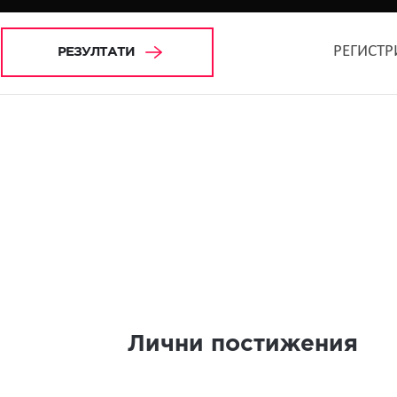
РЕГИСТР
РЕЗУЛТАТИ
Лични постижения