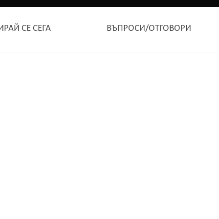
ИРАЙ СЕ СЕГА
ВЪПРОСИ/ОТГОВОРИ