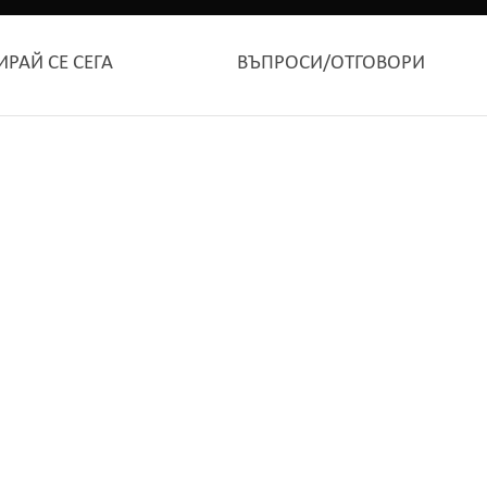
ИРАЙ СЕ СЕГА
ВЪПРОСИ/ОТГОВОРИ