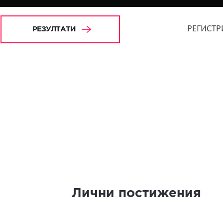
РЕГИСТР
РЕЗУЛТАТИ
Лични постижения