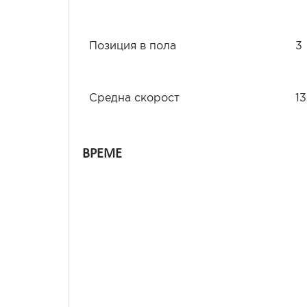
Позиция в пола
3
Средна скорост
13
ВРЕМЕ