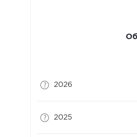
Об
2026
2025