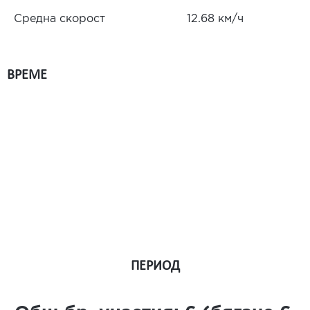
Средна скорост
12.68 км/ч
ВРЕМЕ
ПЕРИОД