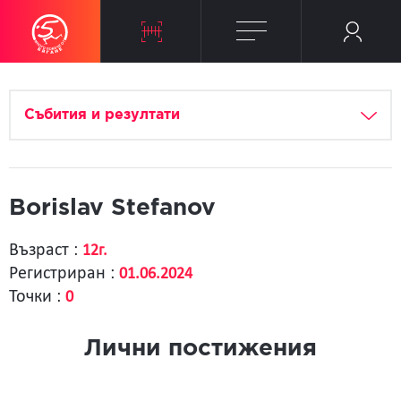
Събития и резултати
Borislav Stefanov
Възраст :
12г.
Регистриран :
01.06.2024
Точки :
0
Лични постижения