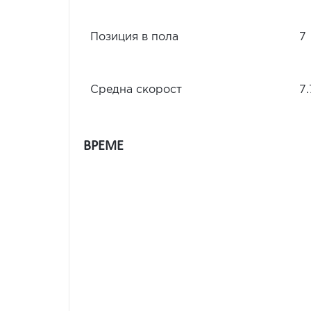
Позиция в пола
7
Средна скорост
7.
ВРЕМЕ