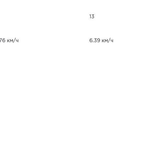
13
76 км/ч
6.39 км/ч