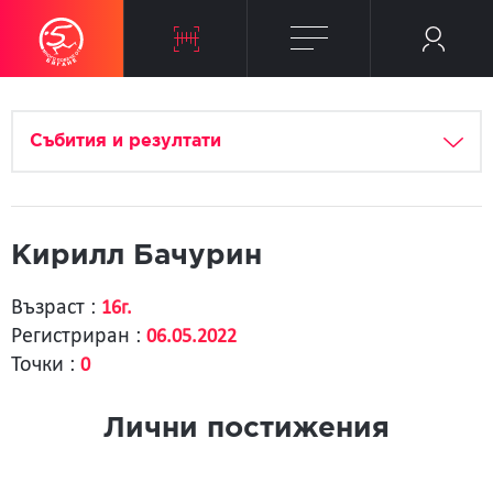
Събития и резултати
Кирилл Бачурин
Възраст :
16г.
Регистриран :
06.05.2022
Точки :
0
Лични постижения