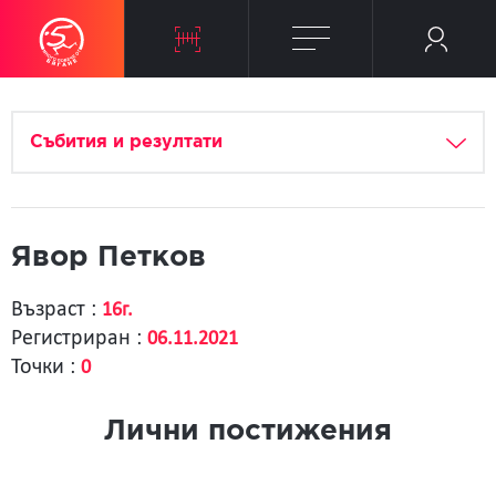
Събития и резултати
Явор Петков
Възраст :
16г.
Регистриран :
06.11.2021
Точки :
0
Лични постижения