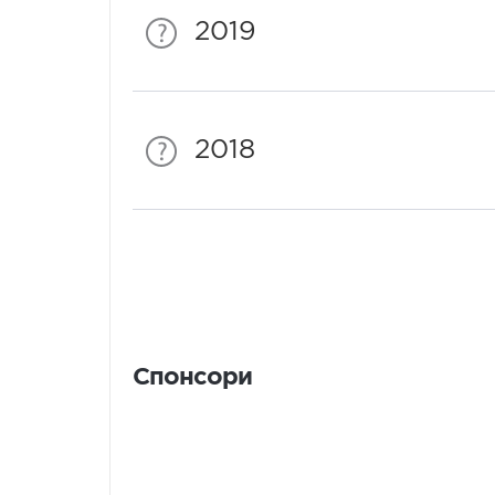
2019
2018
Спонсори
Спонсори