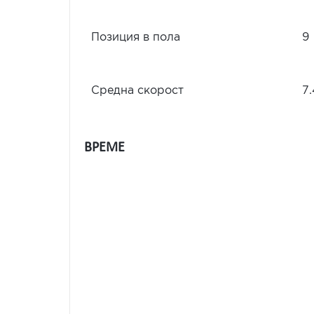
Позиция в пола
9
Средна скорост
7
ВРЕМЕ