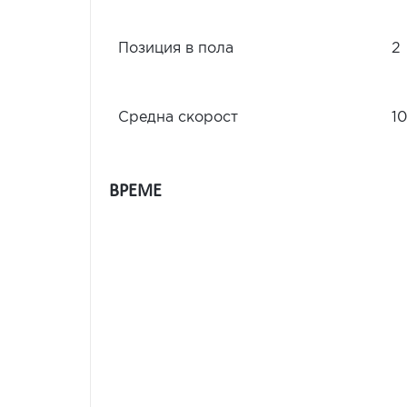
Позиция в пола
2
Средна скорост
10
ВРЕМЕ