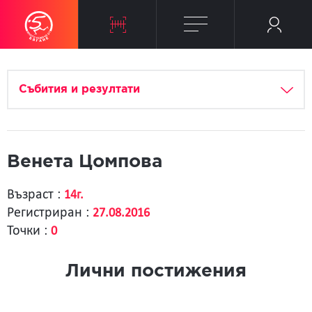
Събития и резултати
Венета Цомпова
Възраст :
14г.
Регистриран :
27.08.2016
Точки :
0
Лични постижения