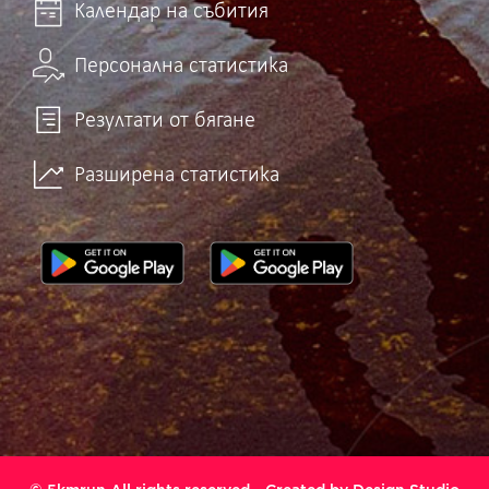
Календар на събития
Персонална статистика
Резултати от бягане
Разширена статистика