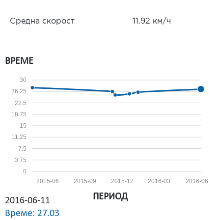
Средна скорост
11.92 км/ч
ВРЕМЕ
30
26.25
22.5
18.75
15
11.25
7.5
3.75
0
2015-06
2015-09
2015-12
2016-03
2016-06
ПЕРИОД
2016-06-11
Време: 27.03