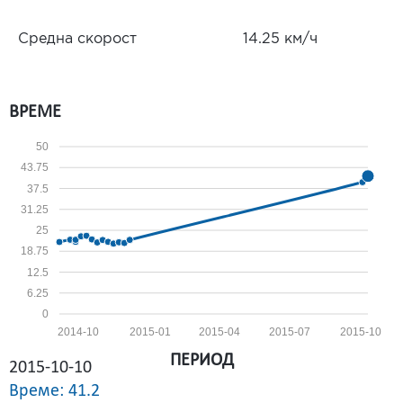
Средна скорост
14.25 км/ч
ВРЕМЕ
50
43.75
37.5
31.25
25
18.75
12.5
6.25
0
2014-10
2015-01
2015-04
2015-07
2015-10
ПЕРИОД
2015-10-10
Време: 41.2