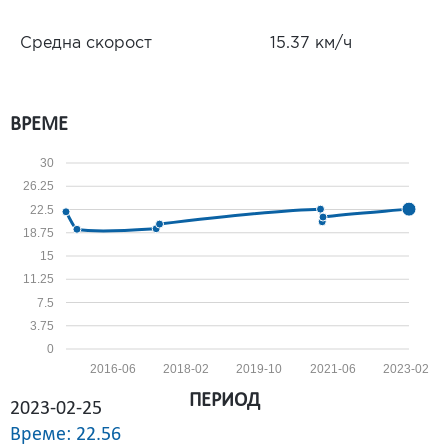
Средна скорост
15.37 км/ч
ВРЕМЕ
30
26.25
22.5
18.75
15
11.25
7.5
3.75
0
2016-06
2018-02
2019-10
2021-06
2023-02
ПЕРИОД
2023-02-25
Време: 22.56