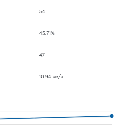
54
45.71%
47
10.94 км/ч