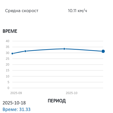
Средна скорост
10.11 км/ч
ВРЕМЕ
40
35
30
25
20
15
10
5
0
2025-09
2025-10
ПЕРИОД
2025-10-18
Време: 31.33