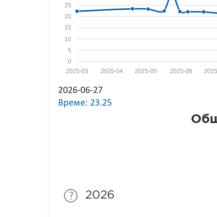
25
20
15
10
5
0
2025-03
2025-04
2025-05
2025-06
2025
2026-06-27
Време: 23.25
Общ
2026