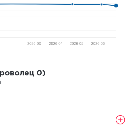
1
2026-03
2026-04
2026-05
2026-06
броволец
0
)
а