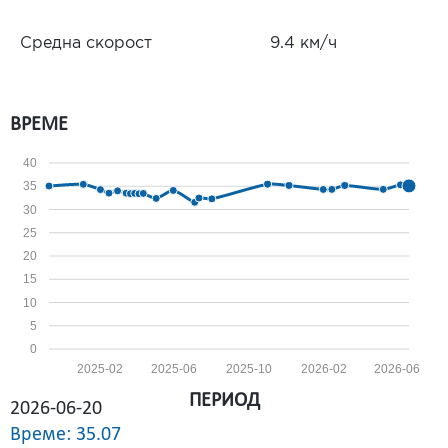
Средна скорост
9.4 км/ч
ВРЕМЕ
40
35
30
25
20
15
10
5
0
2025-02
2025-06
2025-10
2026-02
2026-06
ПЕРИОД
2026-06-20
Време: 35.07