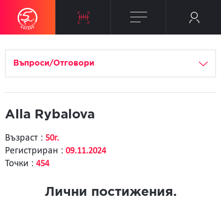
Въпроси/Отговори
Alla Rybalova
Възраст :
50г.
Регистриран :
09.11.2024
Точки :
454
Лични постижения.