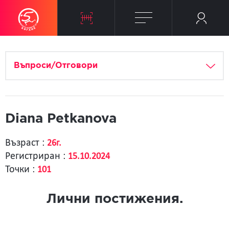
Въпроси/Отговори
Diana Petkanova
Възраст :
26г.
Регистриран :
15.10.2024
Точки :
101
Лични постижения.