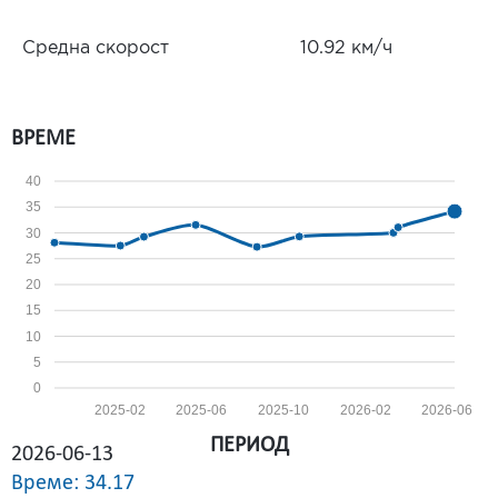
Средна скорост
10.92 км/ч
ВРЕМЕ
40
35
30
25
20
15
10
5
0
2025-02
2025-06
2025-10
2026-02
2026-06
ПЕРИОД
2026-06-13
Време: 34.17