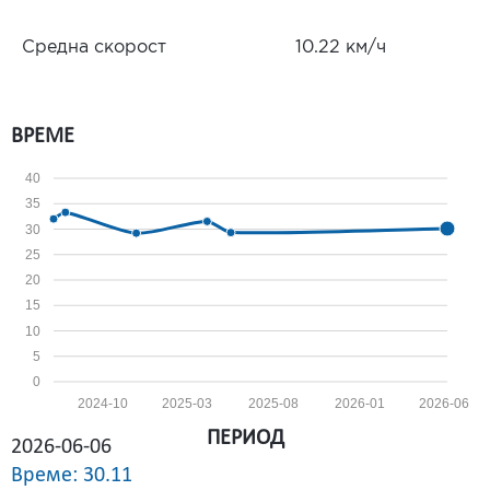
Средна скорост
10.22 км/ч
ВРЕМЕ
40
35
30
25
20
15
10
5
0
2024-10
2025-03
2025-08
2026-01
2026-06
ПЕРИОД
2026-06-06
Време: 30.11