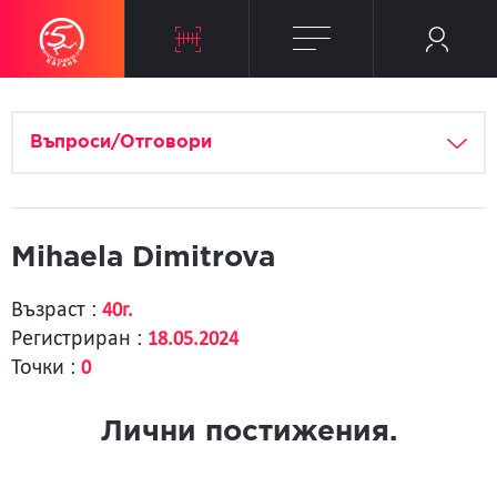
Въпроси/Отговори
Mihaela Dimitrova
Възраст :
40г.
Регистриран :
18.05.2024
Точки :
0
Лични постижения.