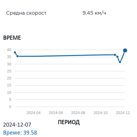
Средна скорост
9.45 км/ч
ВРЕМЕ
40
35
30
25
20
15
10
5
0
2024-04
2024-06
2024-08
2024-10
2024-12
ПЕРИОД
2024-12-07
Време: 39.58