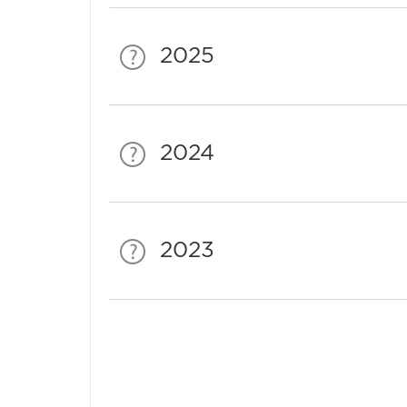
2025
2024
2023
Спонсори