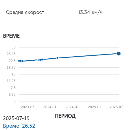
Средна скорост
13.34 км/ч
ВРЕМЕ
30
26.25
22.5
18.75
15
11.25
7.5
3.75
0
2023-07
2024-01
2024-07
2025-01
2025-07
ПЕРИОД
2025-07-19
Време: 26.52