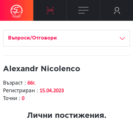
Въпроси/Отговори
Alexandr Nicolenco
Възраст :
66г.
Регистриран :
15.04.2023
Точки :
0
Лични постижения.