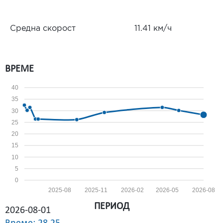
Средна скорост
11.41 км/ч
ВРЕМЕ
40
35
30
25
20
15
10
5
0
2025-08
2025-11
2026-02
2026-05
2026-08
ПЕРИОД
2026-08-01