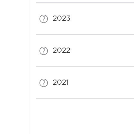
2023
2022
2021
Спонсори