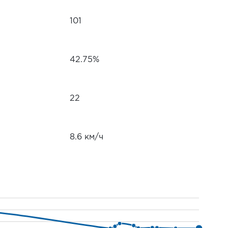
101
42.75%
22
8.6 км/ч