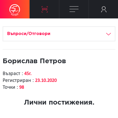
Въпроси/Отговори
Борислав Петров
Възраст :
45г.
Регистриран :
23.10.2020
Точки :
98
Лични постижения.