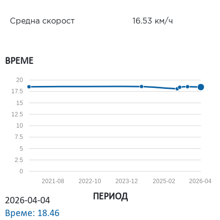
Средна скорост
16.53 км/ч
ВРЕМЕ
20
17.5
15
12.5
10
7.5
5
2.5
0
2021-08
2022-10
2023-12
2025-02
2026-04
ПЕРИОД
2026-04-04
Време: 18.46