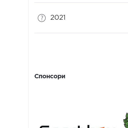
2021
Спонсори
Спонсори